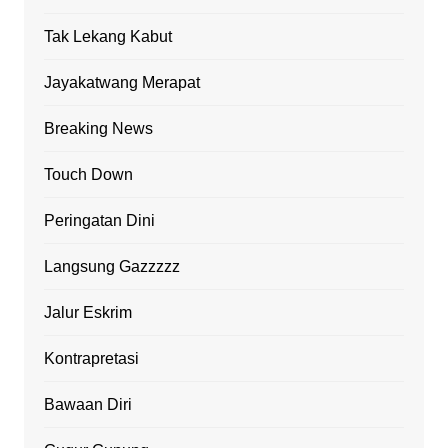
Tak Lekang Kabut
Jayakatwang Merapat
Breaking News
Touch Down
Peringatan Dini
Langsung Gazzzzz
Jalur Eskrim
Kontrapretasi
Bawaan Diri