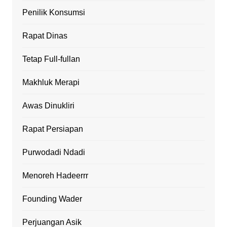
Penilik Konsumsi
Rapat Dinas
Tetap Full-fullan
Makhluk Merapi
Awas Dinukliri
Rapat Persiapan
Purwodadi Ndadi
Menoreh Hadeerrr
Founding Wader
Perjuangan Asik