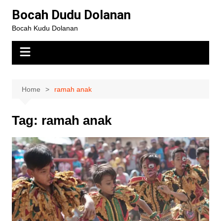
Bocah Dudu Dolanan
Bocah Kudu Dolanan
Home
ramah anak
Tag:
ramah anak