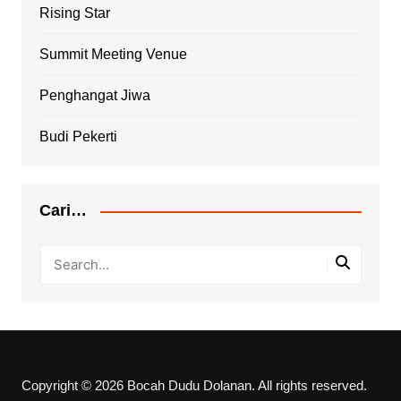
Rising Star
Summit Meeting Venue
Penghangat Jiwa
Budi Pekerti
Cari…
Copyright © 2026 Bocah Dudu Dolanan. All rights reserved.