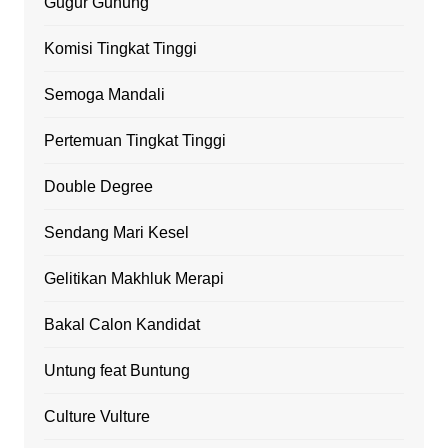
Gugur Gunung
Komisi Tingkat Tinggi
Semoga Mandali
Pertemuan Tingkat Tinggi
Double Degree
Sendang Mari Kesel
Gelitikan Makhluk Merapi
Bakal Calon Kandidat
Untung feat Buntung
Culture Vulture