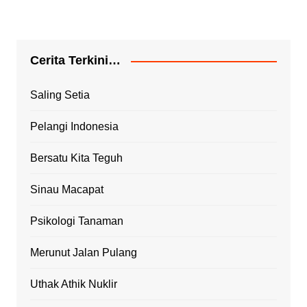
Cerita Terkini…
Saling Setia
Pelangi Indonesia
Bersatu Kita Teguh
Sinau Macapat
Psikologi Tanaman
Merunut Jalan Pulang
Uthak Athik Nuklir