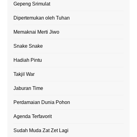
Gepeng Srimulat
Dipertemukan oleh Tuhan
Memaknai Merti Jiwo
Snake Snake
Hadiah Pintu
Takjil War
Jaburan Time
Perdamaian Dunia Pohon
Agenda Terfavorit
Sudah Muda Zat Zet Lagi