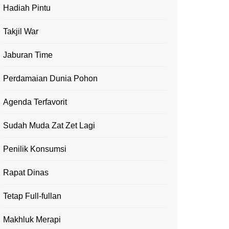
Hadiah Pintu
Takjil War
Jaburan Time
Perdamaian Dunia Pohon
Agenda Terfavorit
Sudah Muda Zat Zet Lagi
Penilik Konsumsi
Rapat Dinas
Tetap Full-fullan
Makhluk Merapi