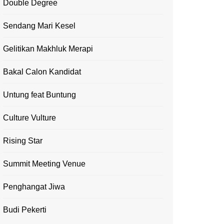
Double Degree
Sendang Mari Kesel
Gelitikan Makhluk Merapi
Bakal Calon Kandidat
Untung feat Buntung
Culture Vulture
Rising Star
Summit Meeting Venue
Penghangat Jiwa
Budi Pekerti