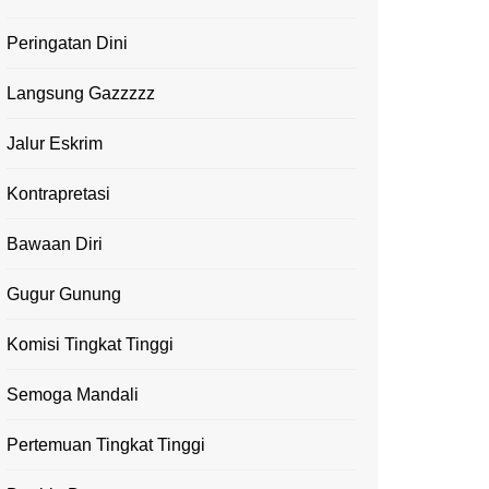
Peringatan Dini
Langsung Gazzzzz
Jalur Eskrim
Kontrapretasi
Bawaan Diri
Gugur Gunung
Komisi Tingkat Tinggi
Semoga Mandali
Pertemuan Tingkat Tinggi