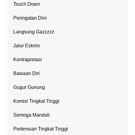
Touch Down
Peringatan Dini
Langsung Gazzzzz
Jalur Eskrim
Kontrapretasi
Bawaan Diri
Gugur Gunung
Komisi Tingkat Tinggi
Semoga Mandali
Pertemuan Tingkat Tinggi