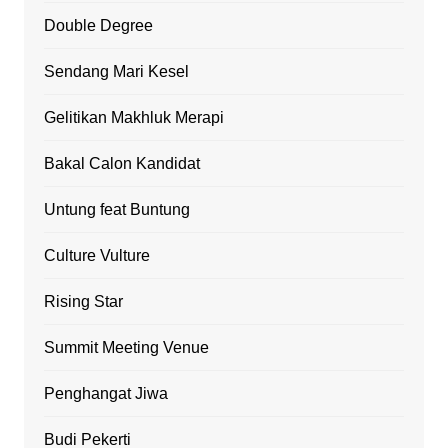
Double Degree
Sendang Mari Kesel
Gelitikan Makhluk Merapi
Bakal Calon Kandidat
Untung feat Buntung
Culture Vulture
Rising Star
Summit Meeting Venue
Penghangat Jiwa
Budi Pekerti