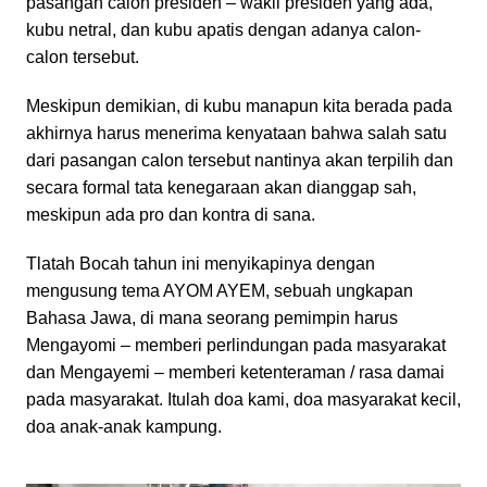
pasangan calon presiden – wakil presiden yang ada,
kubu netral, dan kubu apatis dengan adanya calon-
calon tersebut.
Meskipun demikian, di kubu manapun kita berada pada
akhirnya harus menerima kenyataan bahwa salah satu
dari pasangan calon tersebut nantinya akan terpilih dan
secara formal tata kenegaraan akan dianggap sah,
meskipun ada pro dan kontra di sana.
Tlatah Bocah tahun ini menyikapinya dengan
mengusung tema AYOM AYEM, sebuah ungkapan
Bahasa Jawa, di mana seorang pemimpin harus
Mengayomi – memberi perlindungan pada masyarakat
dan Mengayemi – memberi ketenteraman / rasa damai
pada masyarakat. Itulah doa kami, doa masyarakat kecil,
doa anak-anak kampung.