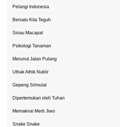
Pelangi Indonesia
Bersatu Kita Teguh
Sinau Macapat
Psikologi Tanaman
Merunut Jalan Pulang
Uthak Athik Nuklir
Gepeng Srimulat
Dipertemukan oleh Tuhan
Memaknai Merti Jiwo
Snake Snake