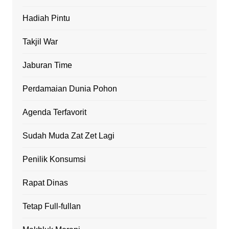
Hadiah Pintu
Takjil War
Jaburan Time
Perdamaian Dunia Pohon
Agenda Terfavorit
Sudah Muda Zat Zet Lagi
Penilik Konsumsi
Rapat Dinas
Tetap Full-fullan