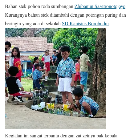
Bahan stek pohon roda sumbangan
Zhibanun Sasetronotojoyo
.
Kurangnya bahan stek ditambahi dengan potongan puring dan
beringin yang ada di sekolah
SD Kanisius Borobudur
.
Kegiatan ini sangat terbantu dengan zat zetnya pak kepala