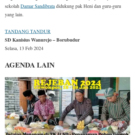
sekolah
Damar Sandibrata
didukung pak Heni dan guru-guru
yang lain.
TANDANG TANDUR
SD Kanisius Wanurejo – Borubudur
Selasa, 13 Feb 2024
AGENDA LAIN