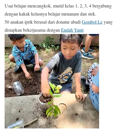
Usai belajar mencangkok, murid kelas 1, 2, 3, 4 bergabung
dengan kakak kelasnya belajar menanam dan stek.
50 anakan iprik berasal dari donatur abadi
Gembol Le
yang
disiapkan bekerjasama dengan
Endah Yanti