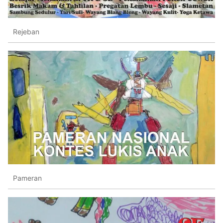
Rejeban
Pameran