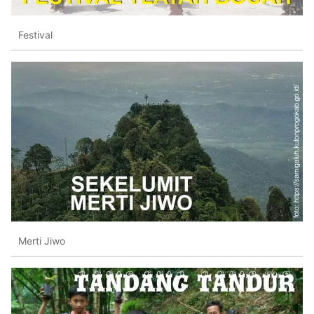
Festival
Merti Jiwo