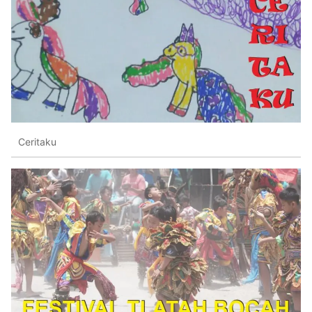
Ceritaku