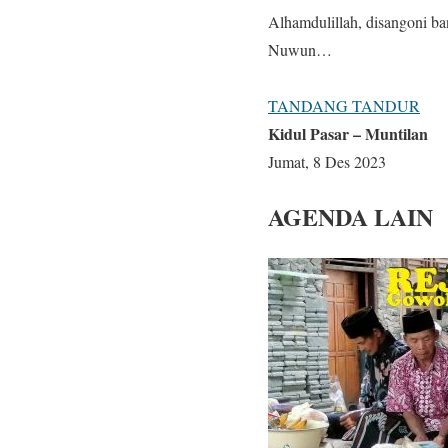
Alhamdulillah, disangoni ba
Nuwun…
TANDANG TANDUR
Kidul Pasar – Muntilan
Jumat, 8 Des 2023
AGENDA LAIN