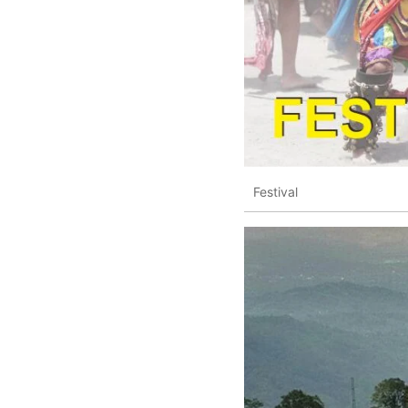
Festival