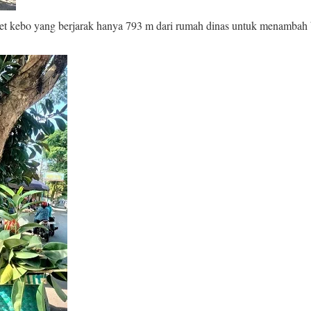
et kebo yang berjarak hanya 793 m dari rumah dinas untuk menambah