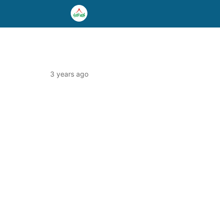
3 years ago