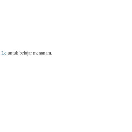
 Le
untuk belajar menanam.