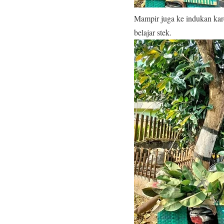
Mampir juga ke indukan kar
belajar stek.