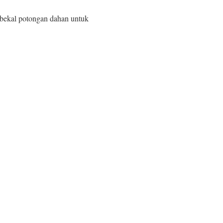
 bekal potongan dahan untuk