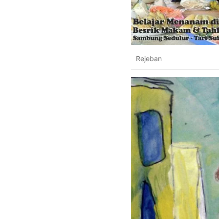
Rejeban