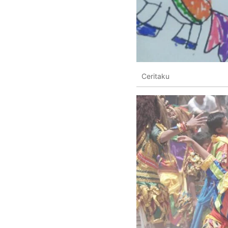
Ceritaku