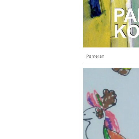
Pameran