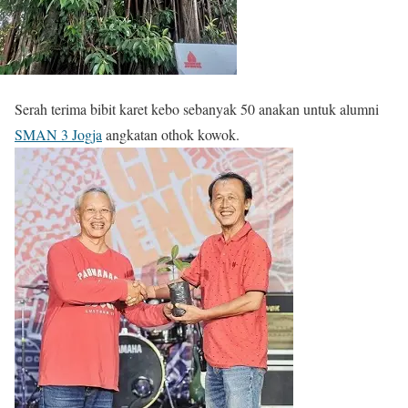
Serah terima bibit karet kebo sebanyak 50 anakan untuk alumni
SMAN 3 Jogja
angkatan othok kowok.