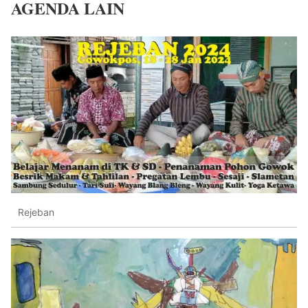
AGENDA LAIN
Rejeban