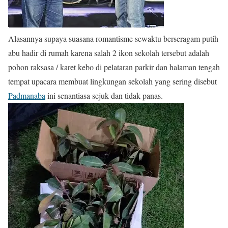
Alasannya supaya suasana romantisme sewaktu berseragam putih
abu hadir di rumah karena salah 2 ikon sekolah tersebut adalah
pohon raksasa / karet kebo di pelataran parkir dan halaman tengah
tempat upacara membuat lingkungan sekolah yang sering disebut
Padmanaba
ini senantiasa sejuk dan tidak panas.