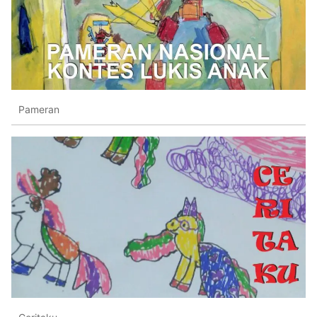
Pameran