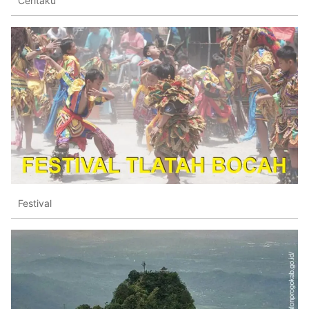
Ceritaku
Festival