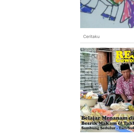
Ceritaku