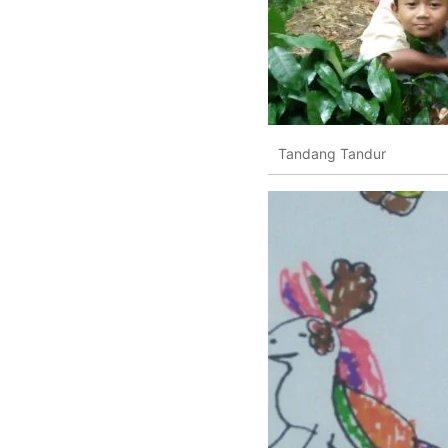
Tandang Tandur