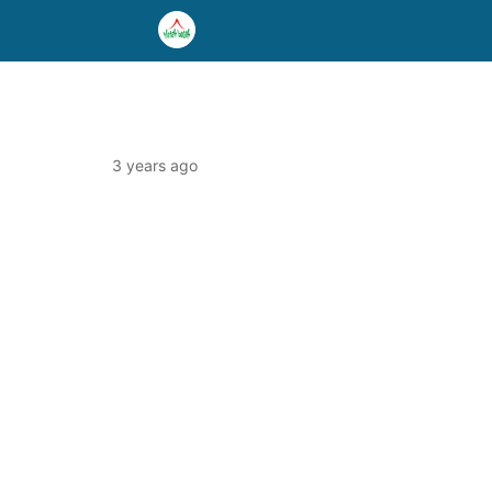
3 years ago