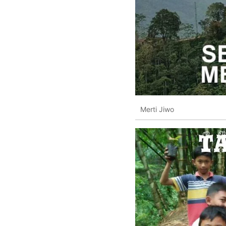
Merti Jiwo