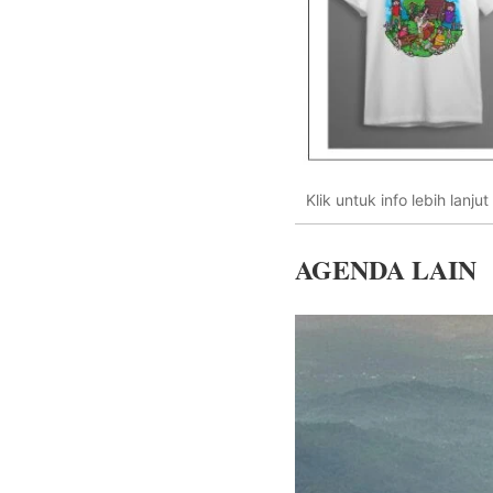
Klik untuk info lebih lanjut
AGENDA LAIN