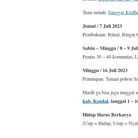
Tuan rumah:
Sanggar Kridh
Jumat / 7 Juli 2023
Pembukaan: Ritual, Ringin 
Sabtu – Minggu / 8 – 9 Jul
Pentas 30 – 40 komunitas, 
Minggu / 16 Juli 2023
Penutupan: Tanam pohon Sal
Masih ga bisa juga tanggal
kab. Kendal
, tanggal 1 – 
Hidup Harus Berkarya
(Urip = Hidup, Urup = Nyal