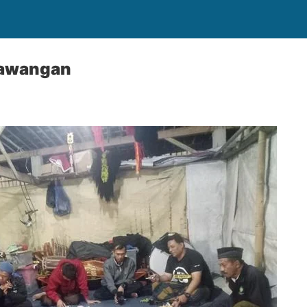
Sawangan