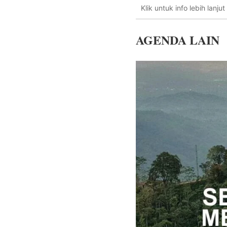
Klik untuk info lebih lanjut
AGENDA LAIN