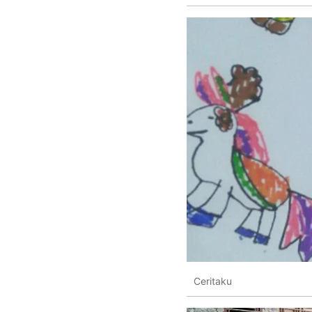
Ceritaku