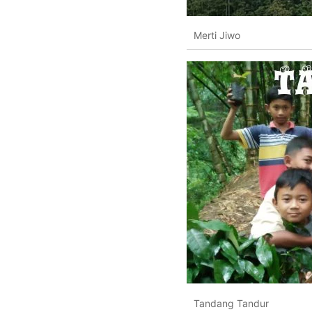
Merti Jiwo
Tandang Tandur