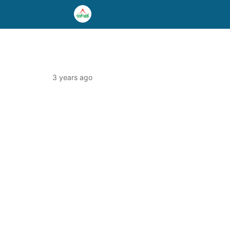
3 years ago