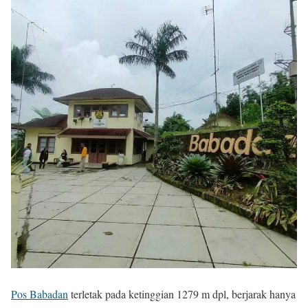
Pos Babadan
terletak pada ketinggian 1279 m dpl, berjarak hanya