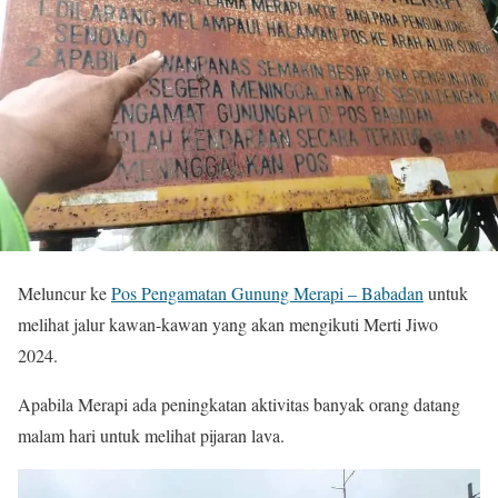
Meluncur ke
Pos Pengamatan Gunung Merapi – Babadan
untuk
melihat jalur kawan-kawan yang akan mengikuti Merti Jiwo
2024.
Apabila Merapi ada peningkatan aktivitas banyak orang datang
malam hari untuk melihat pijaran lava.