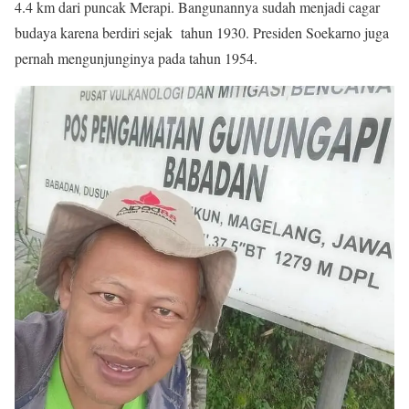
4.4 km dari puncak Merapi. Bangunannya sudah menjadi cagar
budaya karena berdiri sejak tahun 1930. Presiden Soekarno juga
pernah mengunjunginya pada tahun 1954.