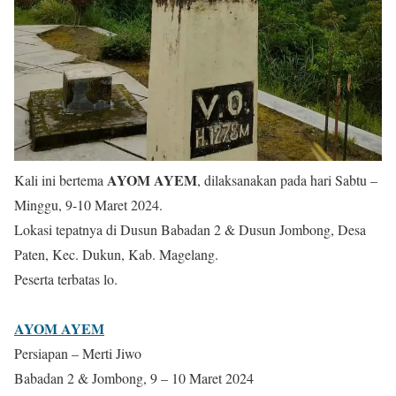
AYOM AYEM
Kali ini bertema
, dilaksanakan pada hari Sabtu –
Minggu, 9-10 Maret 2024.
Lokasi tepatnya di Dusun Babadan 2 & Dusun Jombong, Desa
Paten, Kec. Dukun, Kab. Magelang.
Peserta terbatas lo.
AYOM AYEM
Persiapan – Merti Jiwo
Babadan 2 & Jombong, 9 – 10 Maret 2024