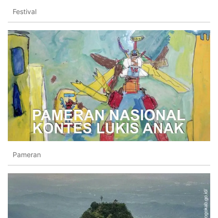
Festival
Pameran