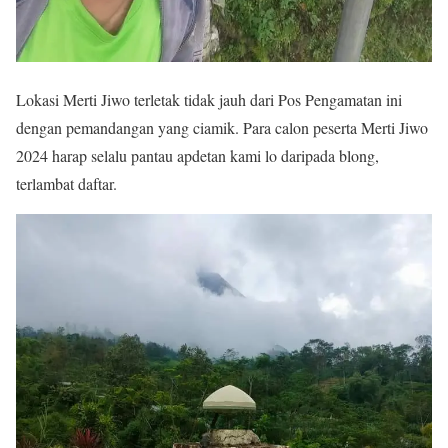
Lokasi Merti Jiwo terletak tidak jauh dari Pos Pengamatan ini
dengan pemandangan yang ciamik. Para calon peserta Merti Jiwo
2024 harap selalu pantau apdetan kami lo daripada blong,
terlambat daftar.