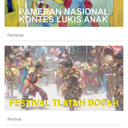
Pameran
Festival