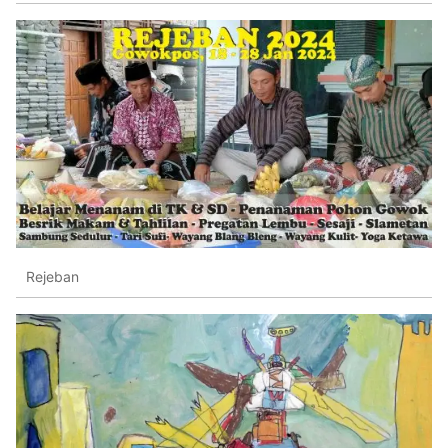
Rejeban