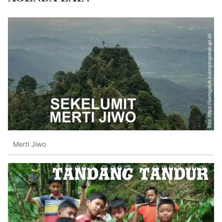
Merti Jiwo