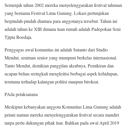
Semenjak tahun 2002 mereka menyelenggarakan festival tahunan
yang bernama Festival Lima Gunung. Lokasi pertunjukan
berpindah-pindah diantara para anggotanya tersebut. Tahun ini
adalah tahun ke XIII dimana tuan rumah adalah Padepokan Seni
Tjipta Boedaja.
Penggagas awal komunitas ini adalah Sutanto dari Studio
Mendut, seniman senior yang mumpuni berkelas internasional.
Tanto Mendut, demikian panggilan akrabnya. Pemikiran dan
ucapan beliau seringkali mengkritisi berbagai aspek kehidupan,
terutama terhadap kalangan politisi maupun birokrat.
PAda pelaksanana
Meskipun kebanyakan anggota Komunitas Lima Gunung adalah
petani namun mereka menyelenggarakan festival secara mandiri
tanpa perlu dukungan pihak luar. Bahkan pada awal April 2019