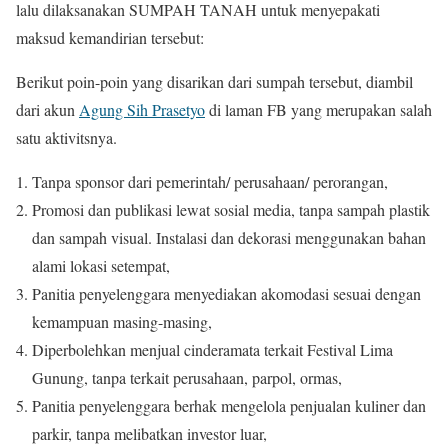
lalu dilaksanakan SUMPAH TANAH untuk menyepakati
maksud kemandirian tersebut:
Berikut poin-poin yang disarikan dari sumpah tersebut, diambil
dari akun
Agung Sih Prasetyo
di laman FB yang merupakan salah
satu aktivitsnya.
Tanpa sponsor dari pemerintah/ perusahaan/ perorangan,
Promosi dan publikasi lewat sosial media, tanpa sampah plastik
dan sampah visual. Instalasi dan dekorasi menggunakan bahan
alami lokasi setempat,
Panitia penyelenggara menyediakan akomodasi sesuai dengan
kemampuan masing-masing,
Diperbolehkan menjual cinderamata terkait Festival Lima
Gunung, tanpa terkait perusahaan, parpol, ormas,
Panitia penyelenggara berhak mengelola penjualan kuliner dan
parkir, tanpa melibatkan investor luar,