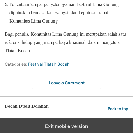
Penentuan tempat penyelenggaraan Festival Lima Gunung
diputuskan berdasarkan wangsit dan keputusan rapat
Komunitas Lima Gunung.
Bagi penulis, Komunitas Lima Gunung ini merupakan salah satu
referensi hidup yang memperkaya khasanah dalam mengelola
Tlatah Bocah.
Categories:
Festival Tlatah Bocah
Leave a Comment
Bocah Dudu Dolanan
Back to top
Exit mobile version